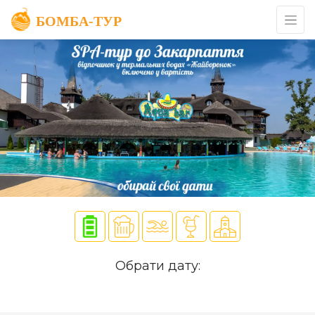
Обрати дату: