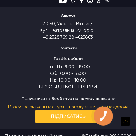
Адреса
21050, Україна, Вінниця
вул. Театральна, 22, офіс 1
49.2328769 28.4625863
Контакти
Графік роботи
Пн - Пт: 9:00 - 19:00
Сб: 10:00 - 18:00
Нд: 10:00 - 18:00
БЕЗ ОБІДНЬОЇ ПЕРЕРВИ
Підписатися на Бомба-тур по номеру телефону
Розсилка актуальних турів і нагадування про подорожі
ПІДПИСАТИСЬ
КНОПКА
ЗВ'ЯЗКУ