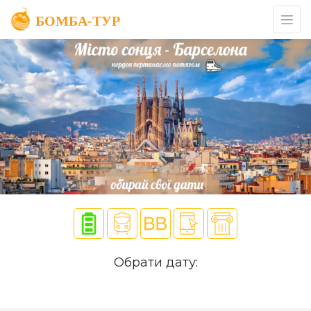
Обрати дату: