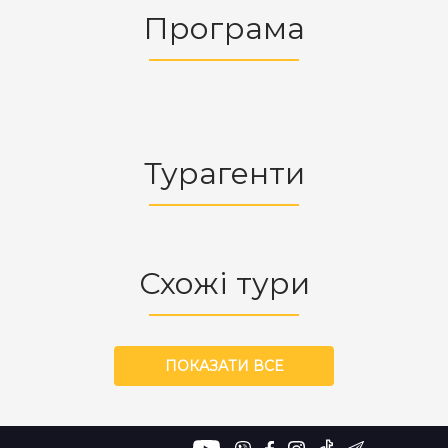
Програма
Турагенти
Схожі тури
ПОКАЗАТИ ВСЕ