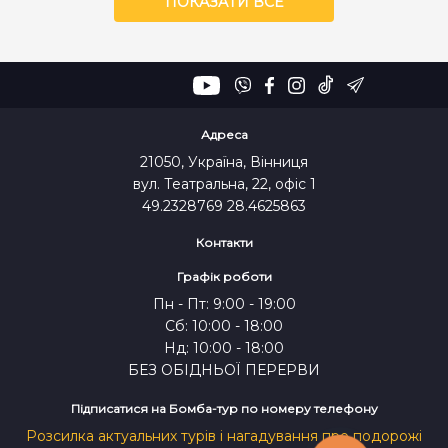
ПОКАЗАТИ ВСЕ
Адреса
21050, Україна, Вінниця
вул. Театральна, 22, офіс 1
49.2328769 28.4625863
Контакти
Графік роботи
Пн - Пт: 9:00 - 19:00
Сб: 10:00 - 18:00
Нд: 10:00 - 18:00
БЕЗ ОБІДНЬОЇ ПЕРЕРВИ
Підписатися на Бомба-тур по номеру телефону
Розсилка актуальних турів і нагадування про подорожі