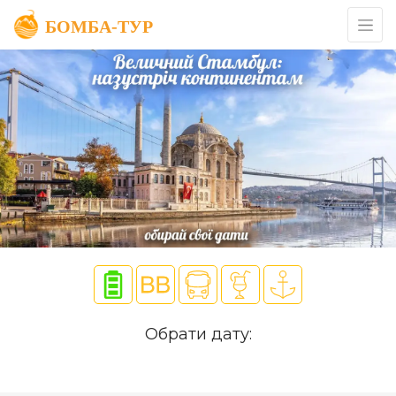
Обрати дату: