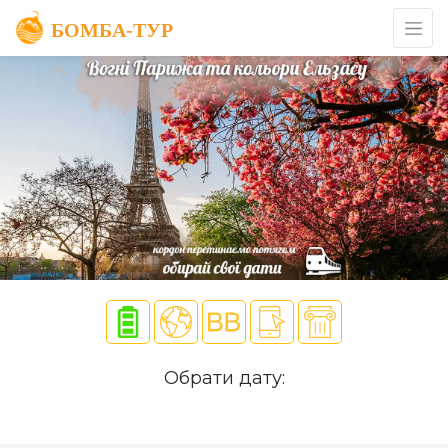
Обрати дату: