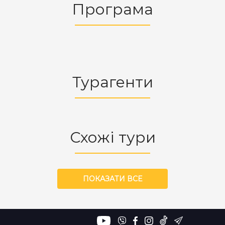
Програма
Турагенти
Схожі тури
ПОКАЗАТИ ВСЕ