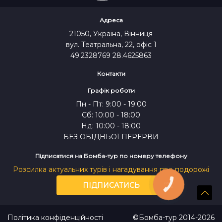
Адреса
21050, Україна, Вінниця
вул. Театральна, 22, офіс 1
49.2328769 28.4625863
Контакти
Графік роботи
Пн - Пт: 9:00 - 19:00
Сб: 10:00 - 18:00
Нд: 10:00 - 18:00
БЕЗ ОБІДНЬОЇ ПЕРЕРВИ
Підписатися на Бомба-тур по номеру телефону
Розсилка актуальних турів і нагадування про подорожі
ПІДПИСАТИСЬ
КНОПКА
ЗВ'ЯЗКУ
Політика конфіденційності
©Бомба-тур 2014-2026