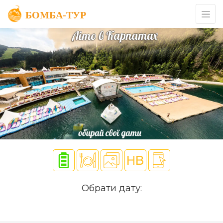
Обрати дату: